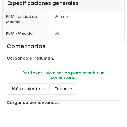
Especificaciones generales
PUM - Unidad de
Gramo
Medida
PUM - Medida
30
Comentarios
Cargando el resumen…
Por favor, inicia sesión para escribir un
comentario.
Más reciente
Todos
Cargando comentarios…