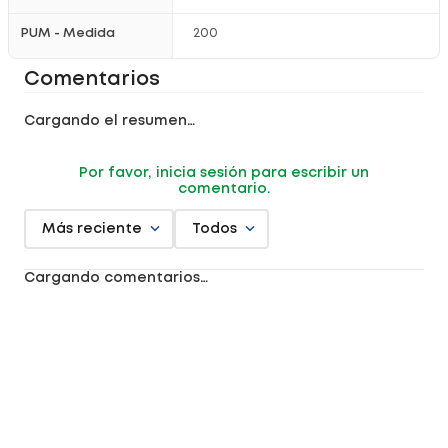
PUM - Medida
200
Comentarios
Cargando el resumen…
Por favor, inicia sesión para escribir un
comentario.
Más reciente
Todos
Cargando comentarios…