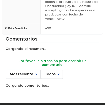
según el artículo 8 del Estatuto de
Consumidor (Ley 1480 de 2011),
excepto garantías especiales o
productos con fecha de
vencimiento.
PUM - Medida
400
Comentarios
Cargando el resumen…
Por favor, inicia sesión para escribir un
comentario.
Más reciente
Todos
Cargando comentarios…