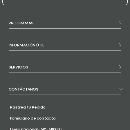
PROGRAMAS
INFORMACIÓN ÚTIL
SERVICIOS
CONTÁCTANOS
Rastrea tu Pedido
Formulario de contacto
Línea nacional: (601) 4192525