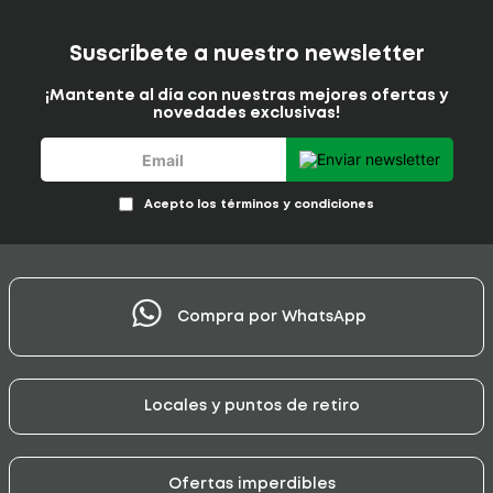
Suscríbete a nuestro newsletter
¡Mantente al día con nuestras mejores ofertas y
novedades exclusivas!
Acepto los términos y condiciones
Compra por WhatsApp
Locales y puntos de retiro
Ofertas imperdibles