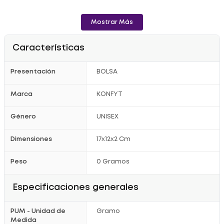
Mostrar Más
Características
Presentación
BOLSA
Marca
KONFYT
Género
UNISEX
Dimensiones
17x12x2 Cm
Peso
0 Gramos
Especificaciones generales
PUM - Unidad de
Gramo
Medida