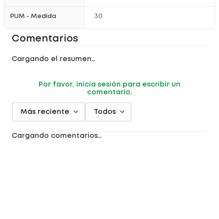
PUM - Medida
30
Comentarios
Cargando el resumen…
Por favor, inicia sesión para escribir un
comentario.
Más reciente
Todos
Cargando comentarios…