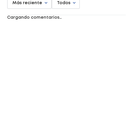
Más reciente
Todos
Cargando comentarios…