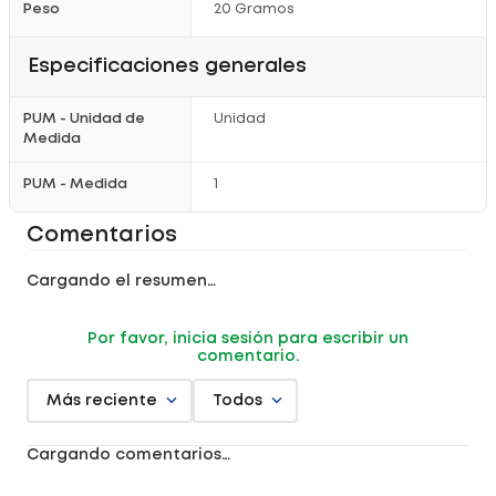
Peso
20 Gramos
Especificaciones generales
PUM - Unidad de
Unidad
Medida
PUM - Medida
1
Comentarios
Cargando el resumen…
Por favor, inicia sesión para escribir un
comentario.
Más reciente
Todos
Cargando comentarios…