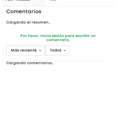
Comentarios
Cargando el resumen…
Por favor, inicia sesión para escribir un
comentario.
Más reciente
Todos
Cargando comentarios…