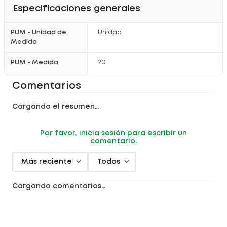
Especificaciones generales
PUM - Unidad de
Unidad
Medida
PUM - Medida
20
Comentarios
Cargando el resumen…
Por favor, inicia sesión para escribir un
comentario.
Más reciente
Todos
Cargando comentarios…