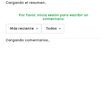
Cargando el resumen…
Por favor, inicia sesión para escribir un
comentario.
Más reciente
Todos
Cargando comentarios…