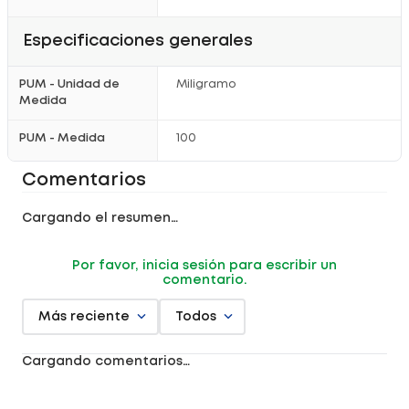
Especificaciones generales
PUM - Unidad de
Miligramo
Medida
PUM - Medida
100
Comentarios
Cargando el resumen…
Por favor, inicia sesión para escribir un
comentario.
Más reciente
Todos
Cargando comentarios…