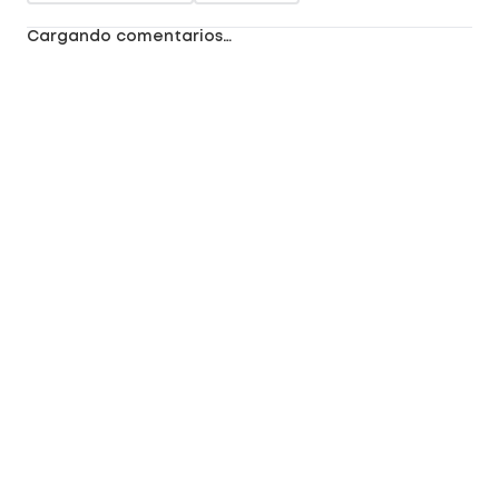
Cargando comentarios…