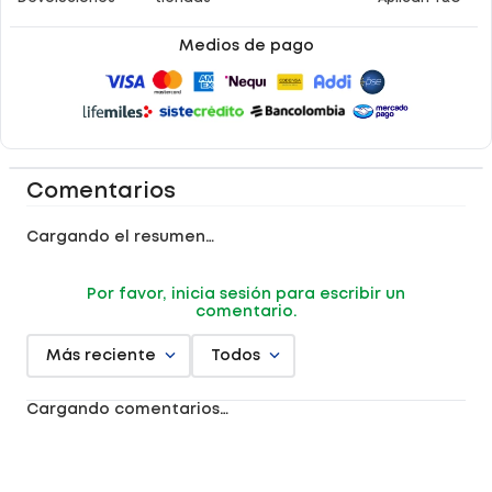
Medios de pago
Comentarios
Cargando el resumen…
Por favor, inicia sesión para escribir un
comentario.
Más reciente
Todos
Cargando comentarios…