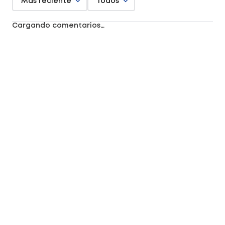
Más reciente
Todos
Cargando comentarios…