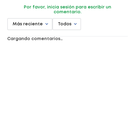
Por favor, inicia sesión para escribir un
comentario.
Más reciente
Todos
Cargando comentarios…