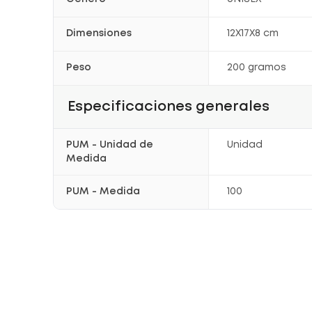
Dimensiones
12X17X8 cm
Peso
200 gramos
Especificaciones generales
PUM - Unidad de
Unidad
Medida
PUM - Medida
100