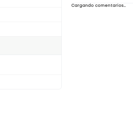
Cargando comentarios…