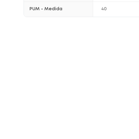
PUM - Medida
40