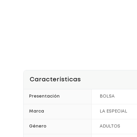
Características
Presentación
BOLSA
Marca
LA ESPECIAL
Género
ADULTOS