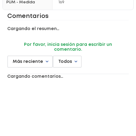
PUM - Medida
169
Comentarios
Cargando el resumen…
Por favor, inicia sesión para escribir un
comentario.
Más reciente
Todos
Cargando comentarios…