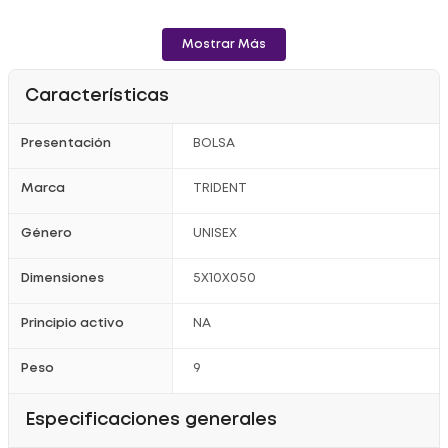
Mostrar Más
Características
Presentación
BOLSA
Marca
TRIDENT
Género
UNISEX
Dimensiones
5X10X050
Principio activo
NA
Peso
9
Especificaciones generales