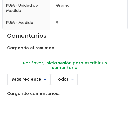
PUM - Unidad de
Gramo
Medida
PUM - Medida
9
Comentarios
Cargando el resumen…
Por favor, inicia sesión para escribir un
comentario.
Más reciente
Todos
Cargando comentarios…