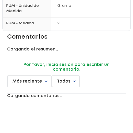
PUM - Unidad de
Gramo
Medida
PUM - Medida
9
Comentarios
Cargando el resumen…
Por favor, inicia sesión para escribir un
comentario.
Más reciente
Todos
Cargando comentarios…