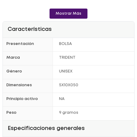
Mostrar Más
Características
Presentación
BOLSA
Marca
TRIDENT
Género
UNISEX
Dimensiones
5X10X050
Principio activo
NA
Peso
9 gramos
Especificaciones generales