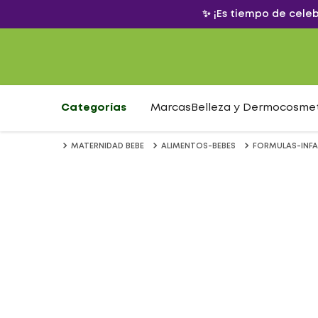
✨ ¡Es tiempo de cele
Categorías
Marcas
Belleza y Dermocosme
MATERNIDAD BEBE
ALIMENTOS-BEBES
FORMULAS-INFA