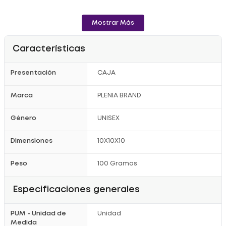
Mostrar Más
Características
Presentación
CAJA
Marca
PLENIA BRAND
Género
UNISEX
Dimensiones
10X10X10
Peso
100 Gramos
Especificaciones generales
PUM - Unidad de
Unidad
Medida