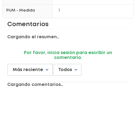
PUM - Medida
1
Comentarios
Cargando el resumen…
Por favor, inicia sesión para escribir un
comentario.
Más reciente
Todos
Cargando comentarios…