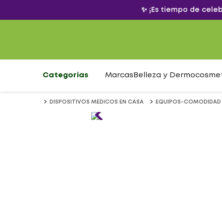
✨ ¡Es tiempo de cele
Categorías
Marcas
Belleza y Dermocosme
DISPOSITIVOS MEDICOS EN CASA
EQUIPOS-COMODIDAD