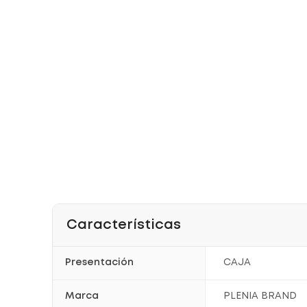
Características
Presentación
CAJA
Marca
PLENIA BRAND