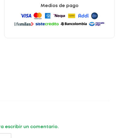
Medios de pago
ara escribir un comentario.