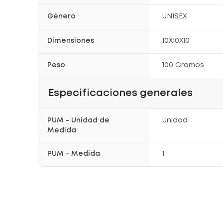
Género
UNISEX
Dimensiones
10X10X10
Peso
100 Gramos
Especificaciones generales
PUM - Unidad de
Unidad
Medida
PUM - Medida
1