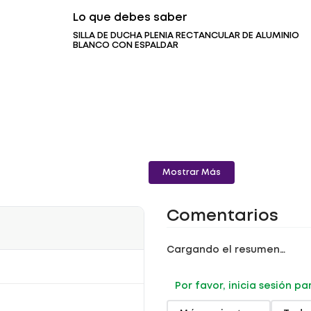
Lo que debes saber
SILLA DE DUCHA PLENIA RECTANCULAR DE ALUMINIO
BLANCO CON ESPALDAR
Mostrar Más
Comentarios
Cargando el resumen…
Por favor, inicia sesión p