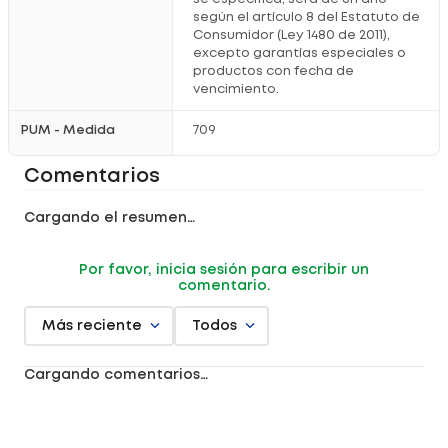
según el artículo 8 del Estatuto de
Consumidor (Ley 1480 de 2011),
excepto garantías especiales o
productos con fecha de
vencimiento.
PUM - Medida
709
Comentarios
Cargando el resumen…
Por favor, inicia sesión para escribir un
comentario.
Más reciente
Todos
Cargando comentarios…