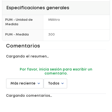
Especificaciones generales
PUM - Unidad de
Mililitro
Medida
PUM - Medida
300
Comentarios
Cargando el resumen…
Por favor, inicia sesión para escribir un
comentario.
Más reciente
Todos
Cargando comentarios…