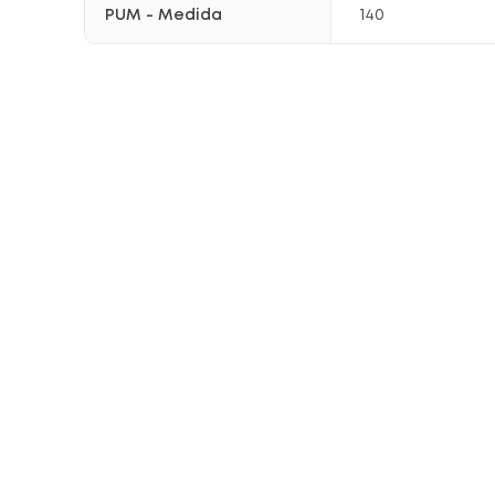
PUM - Medida
140