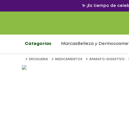
✨ ¡Es tiempo de cele
Categorías
Marcas
Belleza y Dermocosme
DROGUERIA
MEDICAMENTOS
APARATO-DIGESTIVO