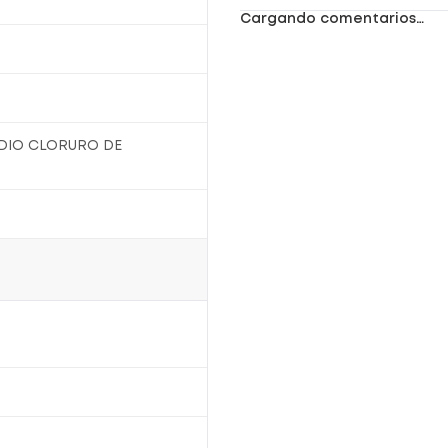
Cargando comentarios…
DIO CLORURO DE