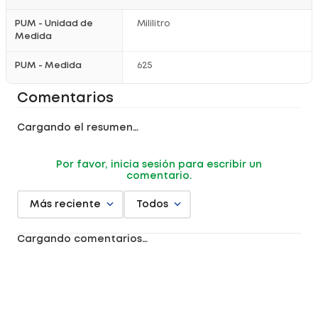
PUM - Unidad de
Mililitro
Medida
PUM - Medida
625
Comentarios
Cargando el resumen…
Por favor, inicia sesión para escribir un
comentario.
Más reciente
Todos
Cargando comentarios…