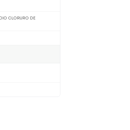
DIO CLORURO DE