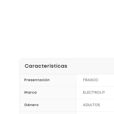
Características
Presentación
FRASCO
Marca
ELECTROLIT
Género
ADULTOS