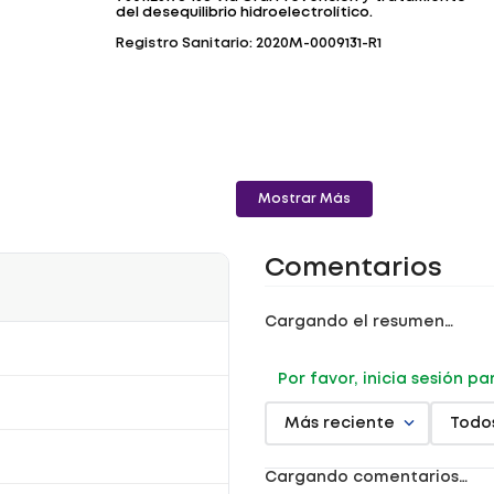
del desequilibrio hidroelectrolítico.
Registro Sanitario: 2020M-0009131-R1
Mostrar Más
Comentarios
Cargando el resumen…
Por favor, inicia sesión p
Más reciente
Todo
Cargando comentarios…