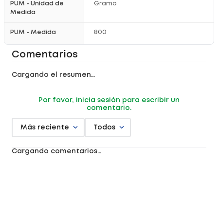
PUM - Unidad de
Gramo
Medida
PUM - Medida
800
Comentarios
Cargando el resumen…
Por favor, inicia sesión para escribir un
comentario.
Más reciente
Todos
Cargando comentarios…