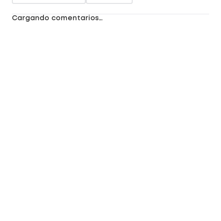
Cargando comentarios…