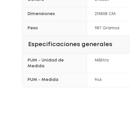
Dimensiones
21X8X8 CM
Peso
987 Gramos
Especificaciones generales
PUM - Unidad de
Mililitro
Medida
PUM - Medida
946