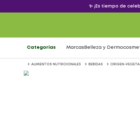
✨ ¡Es tiempo de cele
Categorías
Marcas
Belleza y Dermocosme
ALIMENTOS NUTRICIONALES
BEBIDAS
ORIGEN-VEGETA