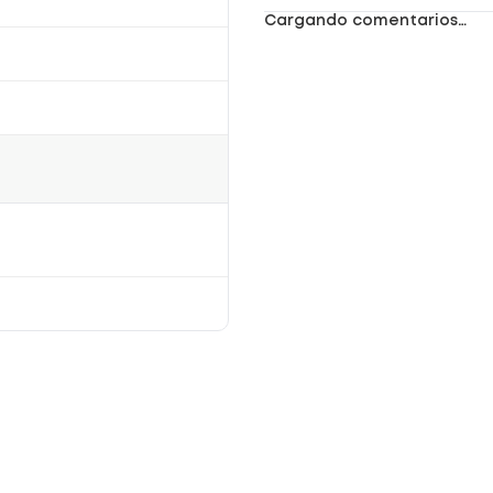
Cargando comentarios…