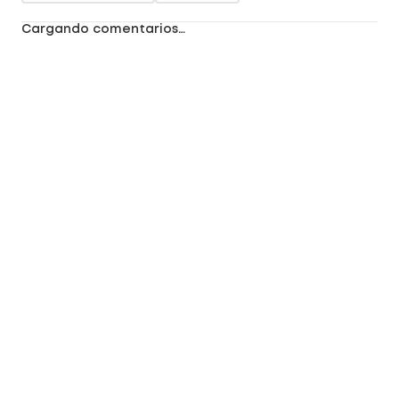
Cargando comentarios…