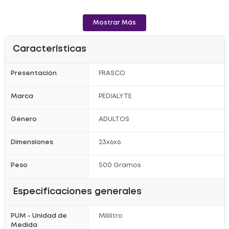
Mostrar Más
Características
Presentación
FRASCO
Marca
PEDIALYTE
Género
ADULTOS
Dimensiones
23x6x6
Peso
500 Gramos
Especificaciones generales
PUM - Unidad de
Mililitro
Medida