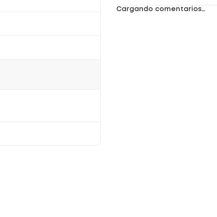
Cargando comentarios…