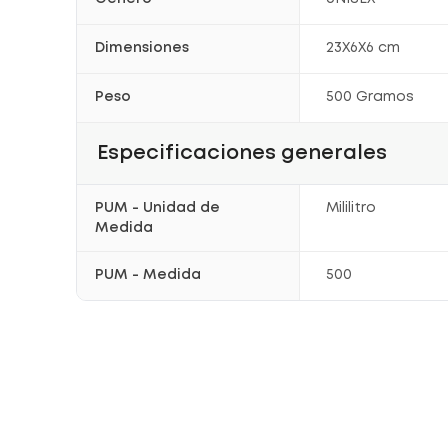
Dimensiones
23X6X6 cm
Peso
500 Gramos
Especificaciones generales
PUM - Unidad de
Mililitro
Medida
PUM - Medida
500