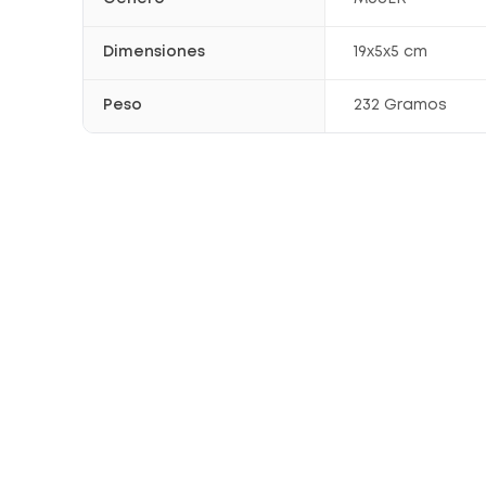
Dimensiones
19x5x5 cm
Peso
232 Gramos