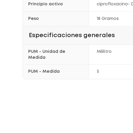
Principio activo
ciprofloxacino
Peso
18 Gramos
Especificaciones generales
PUM - Unidad de
Mililitro
Medida
PUM - Medida
5