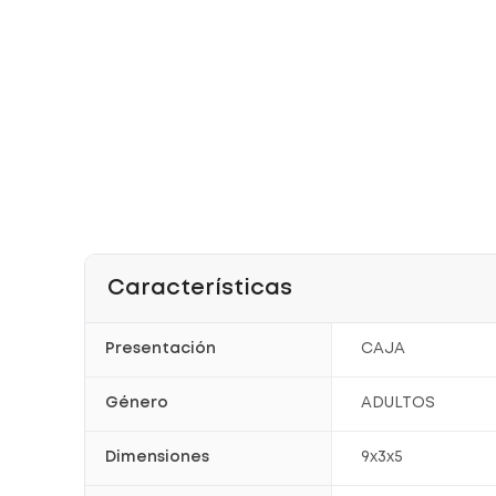
Características
Presentación
CAJA
Género
ADULTOS
Dimensiones
9x3x5