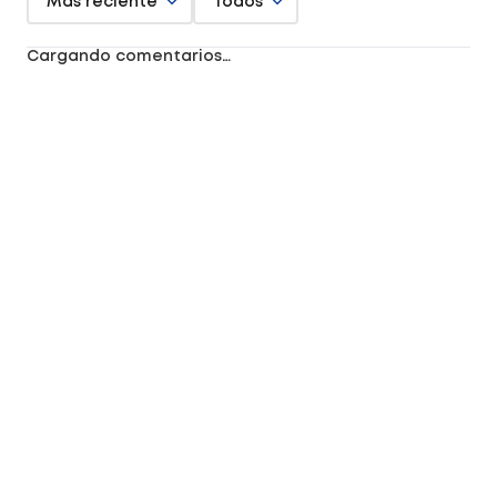
Más reciente
Todos
Cargando comentarios…