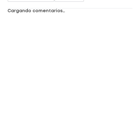
Cargando comentarios…