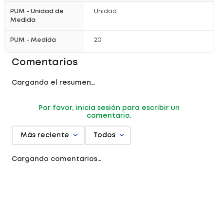
PUM - Unidad de
Unidad
Medida
PUM - Medida
20
Comentarios
Cargando el resumen…
Por favor, inicia sesión para escribir un
comentario.
Más reciente
Todos
Cargando comentarios…