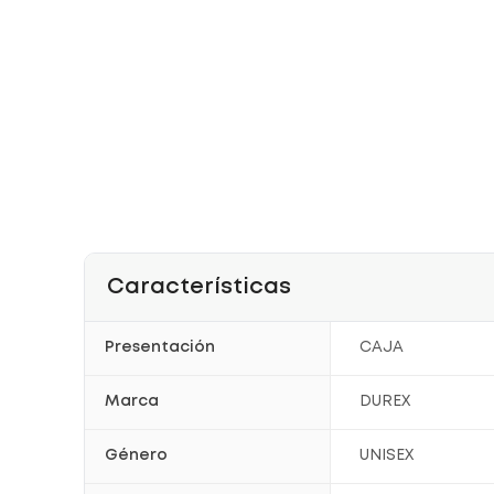
Características
Presentación
CAJA
Marca
DUREX
Género
UNISEX