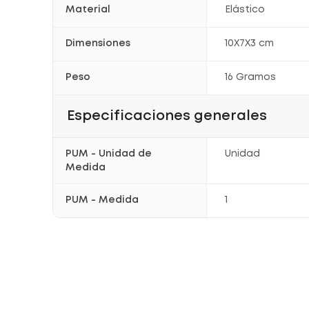
Material
Elástico
Dimensiones
10X7X3 cm
Peso
16 Gramos
Especificaciones generales
PUM - Unidad de
Unidad
Medida
PUM - Medida
1