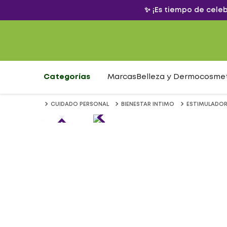
✨ ¡Es tiempo de cele
Categorías
Marcas
Belleza y Dermocosme
CUIDADO PERSONAL
BIENESTAR INTIMO
ESTIMULADOR