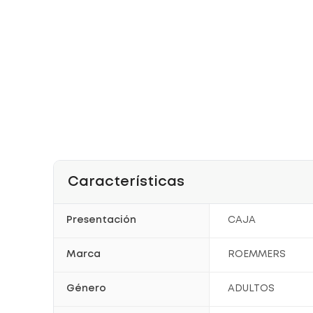
Características
Presentación
CAJA
Marca
ROEMMERS
Género
ADULTOS