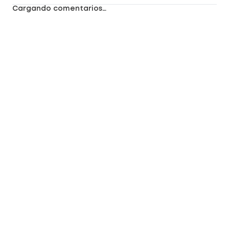
Cargando comentarios…