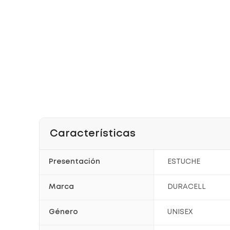
Características
Presentación
ESTUCHE
Marca
DURACELL
Género
UNISEX