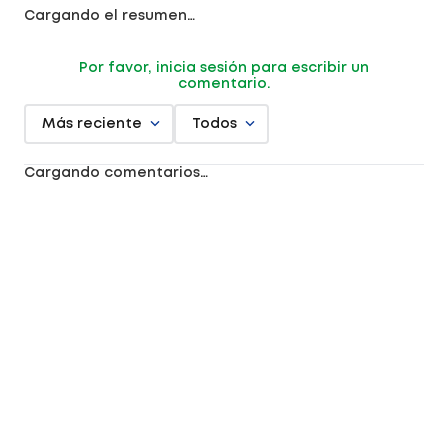
Cargando el resumen…
Por favor, inicia sesión para escribir un
comentario.
Más reciente
Todos
Cargando comentarios…