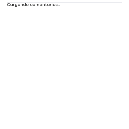
Cargando comentarios…