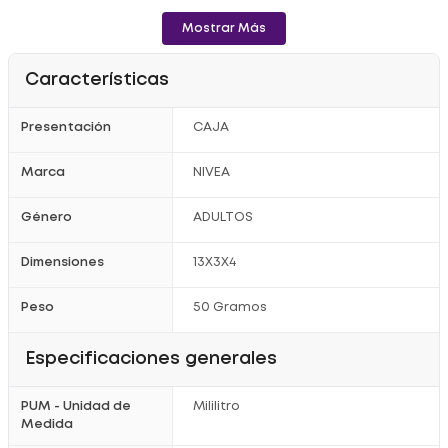
Mostrar Más
Características
Presentación
CAJA
Marca
NIVEA
Género
ADULTOS
Dimensiones
13X3X4
Peso
50 Gramos
Especificaciones generales
PUM - Unidad de
Mililitro
Medida