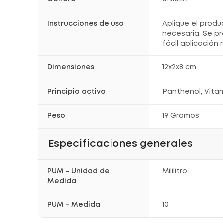
Instrucciones de uso
Aplique el produ
necesaria. Se p
fácil aplicación
Dimensiones
12x2x8 cm
Principio activo
Panthenol, Vitam
Peso
19 Gramos
Especificaciones generales
PUM - Unidad de
Mililitro
Medida
PUM - Medida
10