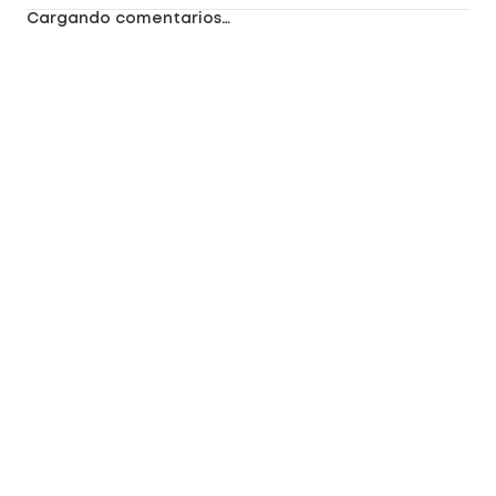
Cargando comentarios…