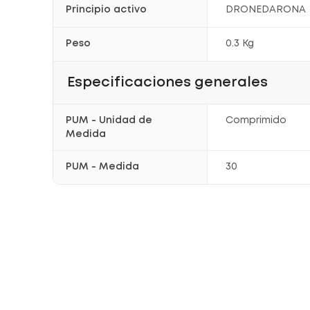
Principio activo
DRONEDARONA
Peso
0.3 Kg
Especificaciones generales
PUM - Unidad de
Comprimido
Medida
PUM - Medida
30