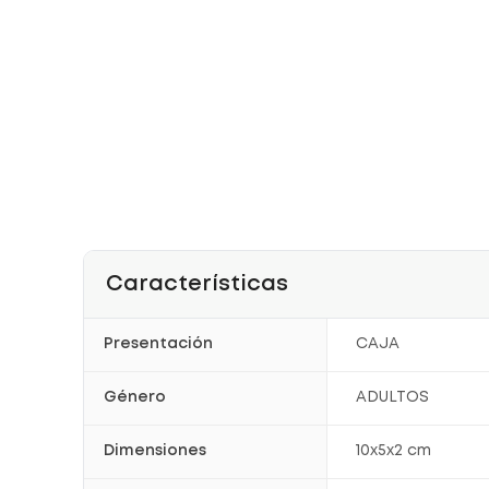
Características
Presentación
CAJA
Género
ADULTOS
Dimensiones
10x5x2 cm