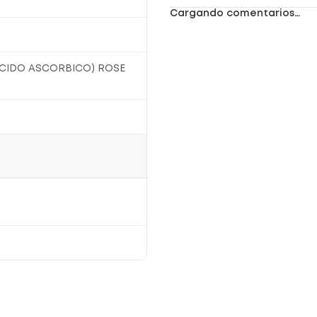
Cargando comentarios…
-ACIDO ASCORBICO) ROSE