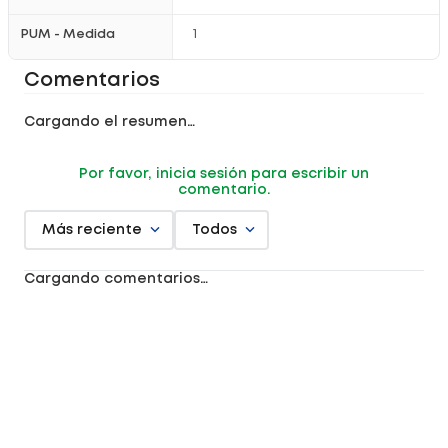
PUM - Medida
1
Comentarios
Cargando el resumen…
Por favor, inicia sesión para escribir un
comentario.
Más reciente
Todos
Cargando comentarios…