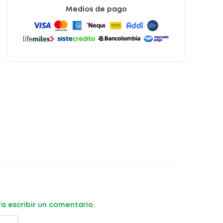
Medios de pago
ara escribir un comentario.