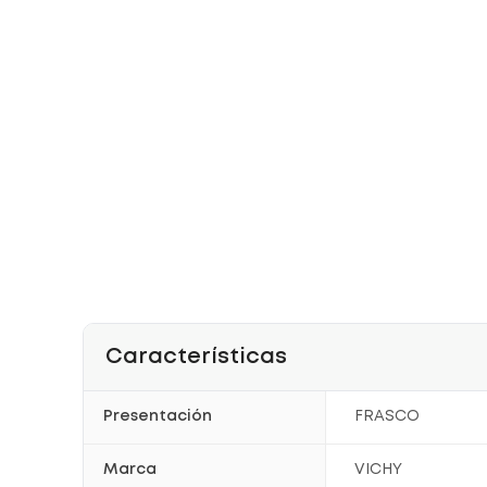
Características
Presentación
FRASCO
Marca
VICHY