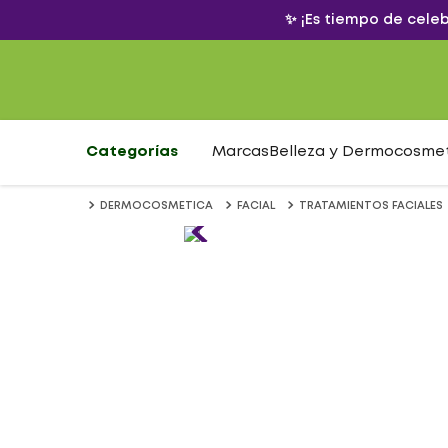
✨ ¡Es tiempo de cele
Categorías
Marcas
Belleza y Dermocosme
DERMOCOSMETICA
FACIAL
TRATAMIENTOS FACIALES